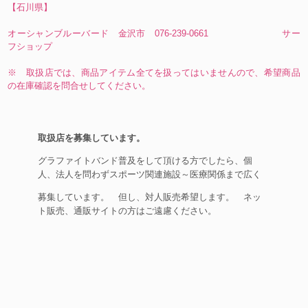
【石川県】
オーシャンブルーバード 金沢市 076-239-0661 サー
フショップ
※ 取扱店では、商品アイテム全てを扱ってはいませんので、希望商品
の在庫確認を問合せしてください。
取扱店を募集しています。
グラファイトバンド普及をして頂ける方でしたら、個
人、法人を問わずスポーツ関連施設～医療関係まで広く
募集しています。 但し、対人販売希望します。 ネッ
ト販売、通販サイトの方はご遠慮ください。