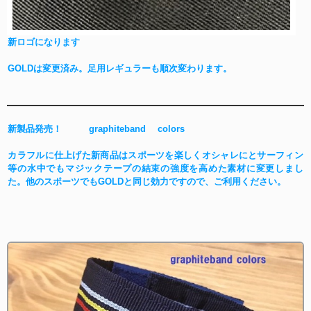
新ロゴになります
GOLDは変更済み。足用レギュラーも順次変わります。
新製品発売！ graphiteband colors
カラフルに仕上げた新商品はスポーツを楽しくオシャレにとサーフィン
等の水中でもマジックテープの結束の強度を高めた素材に変更しまし
た。他のスポーツでもGOLDと同じ効力ですので、ご利用ください。